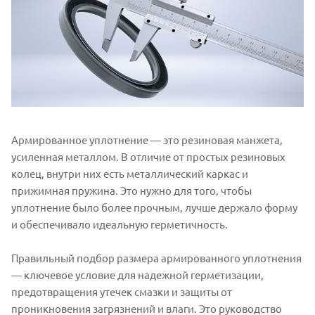
Армированное уплотнение — это резиновая манжета,
усиленная металлом. В отличие от простых резиновых
колец, внутри них есть металлический каркас и
прижимная пружина. Это нужно для того, чтобы
уплотнение было более прочным, лучше держало форму
и обеспечивало идеальную герметичность.
Правильный подбор размера армированного уплотнения
— ключевое условие для надежной герметизации,
предотвращения утечек смазки и защиты от
проникновения загрязнений и влаги. Это руководство