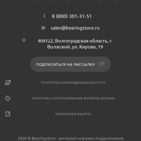
8 (800) 301-31-51
sales@bearingstore.ru
404122, Волгоградская область, г.
Волжский, ул. Кирова, 19
ПОДПИСАТЬСЯ НА РАССЫЛКУ
ПОЛИТИКА КОНФИДЕНЦИАЛЬНОСТИ
ПОЛИТИКА ИСПОЛЬЗОВАНИЯ ФАЙЛОВ COOKIES
ПУБЛИЧНАЯ ОФЕРТА
2026 © Bearingstore - интернет-магазин подшипников