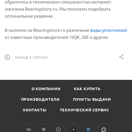
обратитесь к техническим специалистам интернет-
магазина Bearingstore.ru. Мы поможем подобрать
оптимальное решение.
В наличии на Bearingstore.ru различные
виды уплотнений
от известных производителей: NQK ,SKF и другие.
НАЗАД К СПИСКУ
О КОМПАНИИ
КАК КУПИТЬ
ПРОИЗВОДИТЕЛИ
ПУНКТЫ ВЫДАЧИ
КОНТАКТЫ
ТЕХНИЧЕСКИЙ СЕРВИС