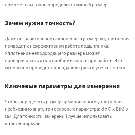
поможет вам точно определить нужный размер.
Зачем нужна точность?
Даже незначительное отклонение в размерах уплотнения
приводит к неэффективной работе подшипника.
Уплотнение неподходящего размера может
проворачиваться или вообще выпасть при работе. Это
мгновенно приведет к попаданию грязи и утечке смазки.
Ключевые параметры для измерения
Чтобы определить размер армированного уплотнения,
необходимо знать три основных параметра: d x D x B(h) в
мм. Для точности измерений лучше использовать
штангенциркуль.