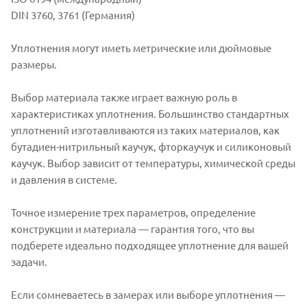
DIN 3760, 3761 (Германия)
Уплотнения могут иметь метрические или дюймовые
размеры.
Выбор материала также играет важную роль в
характеристиках уплотнения. Большинство стандартных
уплотнений изготавливаются из таких материалов, как
бутадиен-нитрильный каучук, фторкаучук и силиконовый
каучук. Выбор зависит от температуры, химической среды
и давления в системе.
Точное измерение трех параметров, определение
конструкции и материала — гарантия того, что вы
подберете идеально подходящее уплотнение для вашей
задачи.
Если сомневаетесь в замерах или выборе уплотнения —