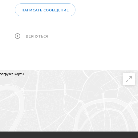
НАПИСАТЬ СООБЩЕНИЕ
ВЕРНУТЬСЯ
загрузка карты...