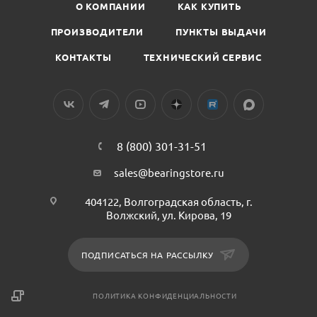
О КОМПАНИИ
КАК КУПИТЬ
ПРОИЗВОДИТЕЛИ
ПУНКТЫ ВЫДАЧИ
КОНТАКТЫ
ТЕХНИЧЕСКИЙ СЕРВИС
8 (800) 301-31-51
sales@bearingstore.ru
404122, Волгоградская область, г.
Волжский, ул. Кирова, 19
ПОДПИСАТЬСЯ НА РАССЫЛКУ
ПОЛИТИКА КОНФИДЕНЦИАЛЬНОСТИ