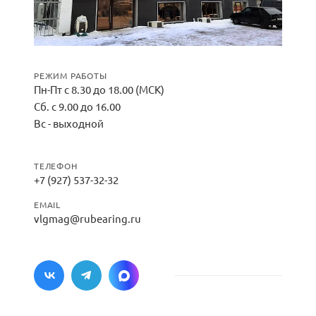
РЕЖИМ РАБОТЫ
Пн-Пт с 8.30 до 18.00 (МСК)
Сб. с 9.00 до 16.00
Вс - выходной
ТЕЛЕФОН
+7 (927) 537-32-32
EMAIL
vlgmag@rubearing.ru