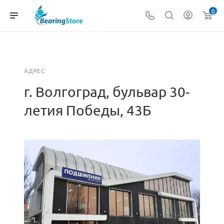
0
АДРЕС
г. Волгоград, бульвар 30-
летия Победы, 43Б