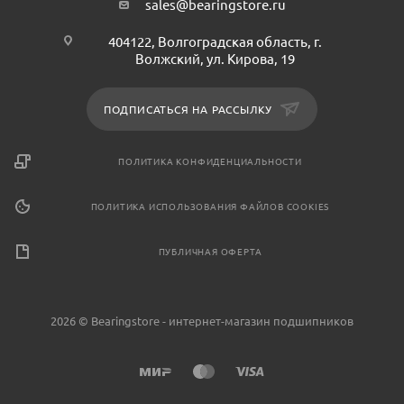
sales@bearingstore.ru
404122, Волгоградская область, г.
Волжский, ул. Кирова, 19
ПОДПИСАТЬСЯ НА РАССЫЛКУ
ПОЛИТИКА КОНФИДЕНЦИАЛЬНОСТИ
ПОЛИТИКА ИСПОЛЬЗОВАНИЯ ФАЙЛОВ COOKIES
ПУБЛИЧНАЯ ОФЕРТА
2026 © Bearingstore - интернет-магазин подшипников