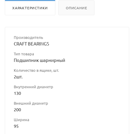
ХАРАКТЕРИСТИКИ
ОПИСАНИЕ
Производитель
CRAFT BEARINGS
Тип товара
Подшипник шарнирный
Количество в ящике, шт.
2шт.
Внутренний диаметр
130
Внешний диаметр
200
Ширина
95