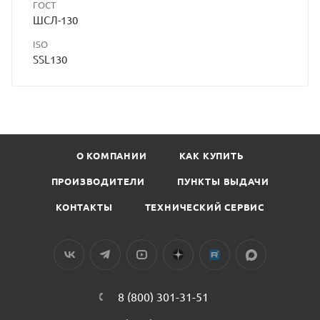
ГОСТ
ШСЛ-130
ISO
SSL130
О КОМПАНИИ
КАК КУПИТЬ
ПРОИЗВОДИТЕЛИ
ПУНКТЫ ВЫДАЧИ
КОНТАКТЫ
ТЕХНИЧЕСКИЙ СЕРВИС
8 (800) 301-31-51