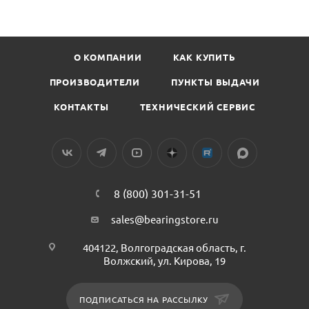
О КОМПАНИИ
КАК КУПИТЬ
ПРОИЗВОДИТЕЛИ
ПУНКТЫ ВЫДАЧИ
КОНТАКТЫ
ТЕХНИЧЕСКИЙ СЕРВИС
8 (800) 301-31-51
sales@bearingstore.ru
404122, Волгоградская область, г.
Волжский, ул. Кирова, 19
ПОДПИСАТЬСЯ НА РАССЫЛКУ