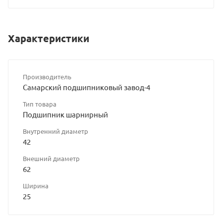
Характеристики
Производитель
Самарский подшипниковый завод-4
Тип товара
Подшипник шарнирный
Внутренний диаметр
42
Внешний диаметр
62
Ширина
25