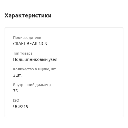
Характеристики
Производитель
CRAFT BEARINGS
Тип товара
Подшипниковый узел
Количество в ящике, шт.
2шт.
Внутренний диаметр
75
ISO
UCP215