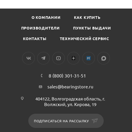
О КОМПАНИИ
КАК КУПИТЬ
ПРОИЗВОДИТЕЛИ
ПУНКТЫ ВЫДАЧИ
КОНТАКТЫ
ТЕХНИЧЕСКИЙ СЕРВИС
8 (800) 301-31-51
sales@bearingstore.ru
404122, Волгоградская область, г.
Волжский, ул. Кирова, 19
ПОДПИСАТЬСЯ НА РАССЫЛКУ