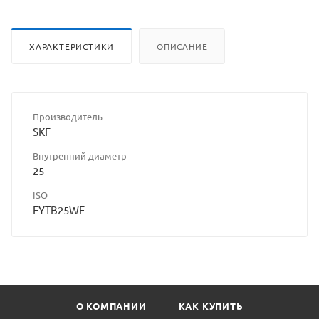
ХАРАКТЕРИСТИКИ
ОПИСАНИЕ
Производитель
SKF
Внутренний диаметр
25
ISO
FYTB25WF
О КОМПАНИИ
КАК КУПИТЬ