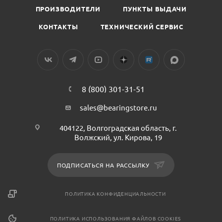
ПРОИЗВОДИТЕЛИ
ПУНКТЫ ВЫДАЧИ
КОНТАКТЫ
ТЕХНИЧЕСКИЙ СЕРВИС
8 (800) 301-31-51
sales@bearingstore.ru
404122, Волгоградская область, г.
Волжский, ул. Кирова, 19
ПОДПИСАТЬСЯ НА РАССЫЛКУ
ПОЛИТИКА КОНФИДЕНЦИАЛЬНОСТИ
ПОЛИТИКА ИСПОЛЬЗОВАНИЯ ФАЙЛОВ COOKIES