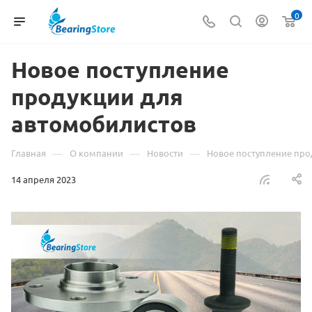
0
Новое поступление
продукции для
автомобилистов
—
—
—
Главная
О компании
Новости
Новое поступление про
14 апреля 2023