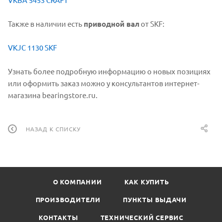
Также в наличии есть
приводной вал
от SKF:
VKJC 1130 SKF
Узнать более подробную информацию о новых позициях
или оформить заказ можно у консультантов интернет-
магазина bearingstore.ru.
НАЗАД К СПИСКУ
О КОМПАНИИ
КАК КУПИТЬ
ПРОИЗВОДИТЕЛИ
ПУНКТЫ ВЫДАЧИ
КОНТАКТЫ
ТЕХНИЧЕСКИЙ СЕРВИС