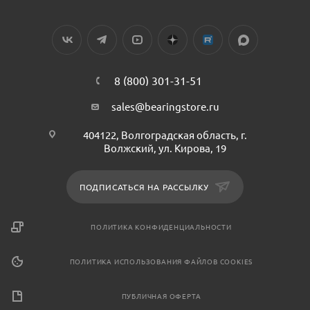
8 (800) 301-31-51
sales@bearingstore.ru
404122, Волгоградская область, г.
Волжский, ул. Кирова, 19
ПОДПИСАТЬСЯ НА РАССЫЛКУ
ПОЛИТИКА КОНФИДЕНЦИАЛЬНОСТИ
ПОЛИТИКА ИСПОЛЬЗОВАНИЯ ФАЙЛОВ COOKIES
ПУБЛИЧНАЯ ОФЕРТА