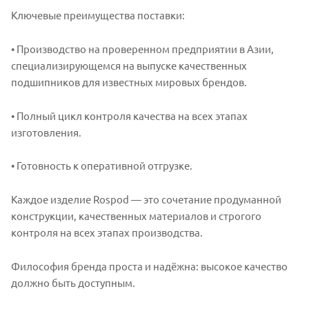
Ключевые преимущества поставки:
• Производство на проверенном предприятии в Азии,
специализирующемся на выпуске качественных
подшипников для известных мировых брендов.
• Полный цикл контроля качества на всех этапах
изготовления.
• Готовность к оперативной отгрузке.
Каждое изделие Rospod — это сочетание продуманной
конструкции, качественных материалов и строгого
контроля на всех этапах производства.
Философия бренда проста и надёжна: высокое качество
должно быть доступным.