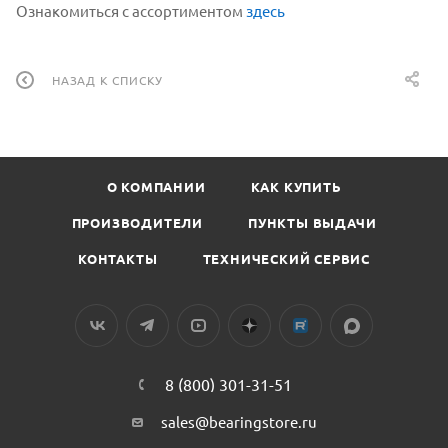
Ознакомиться с ассортиментом
здесь
НАЗАД К СПИСКУ
О КОМПАНИИ
КАК КУПИТЬ
ПРОИЗВОДИТЕЛИ
ПУНКТЫ ВЫДАЧИ
КОНТАКТЫ
ТЕХНИЧЕСКИЙ СЕРВИС
8 (800) 301-31-51
sales@bearingstore.ru