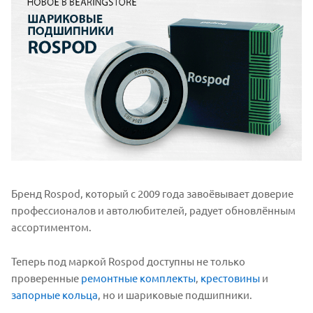
Бренд Rospod, который с 2009 года завоёвывает доверие
профессионалов и автолюбителей, радует обновлённым
ассортиментом.
Теперь под маркой Rospod доступны не только
проверенные
ремонтные комплекты
,
крестовины
и
запорные кольца
, но и шариковые подшипники.