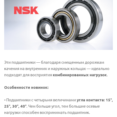
Эти подшипники — благодаря смещенным дорожкам
качения на внутренних и наружных кольцах — идеально
подходят для восприятия
комбинированных нагрузок
.
Особенности новинок:
▫️ Подшипники с четырьмя величинами
угла контакта: 15°,
25°, 30°, 40°
. Чем больше угол, тем большие осевые
нагрузки способен воспринимать подшипник.