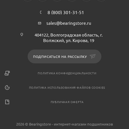
8 (800) 301-31-51
sales@bearingstore.ru
404122, Волгоградская область, г.
Волжский, ул. Кирова, 19
ПОДПИСАТЬСЯ НА РАССЫЛКУ
ПОЛИТИКА КОНФИДЕНЦИАЛЬНОСТИ
ПОЛИТИКА ИСПОЛЬЗОВАНИЯ ФАЙЛОВ COOKIES
ПУБЛИЧНАЯ ОФЕРТА
2026 © Bearingstore - интернет-магазин подшипников