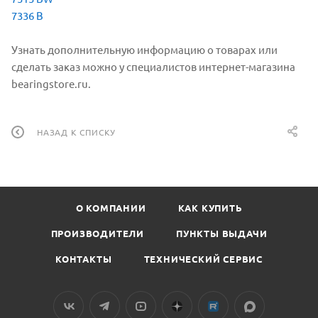
7336 B
Узнать дополнительную информацию о товарах или
сделать заказ можно у специалистов интернет-магазина
bearingstore.ru.
НАЗАД К СПИСКУ
О КОМПАНИИ
КАК КУПИТЬ
ПРОИЗВОДИТЕЛИ
ПУНКТЫ ВЫДАЧИ
КОНТАКТЫ
ТЕХНИЧЕСКИЙ СЕРВИС