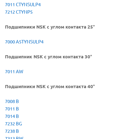
7011 CTYNSULP4
7212 CTYNP5
Подшипники NSK с углом контакта 25°
7000 A5TYNSULP4
Подшипник NSK с углом контакта 30°
7011 AW
Подшипники NSK с углом контакта 40°
7008 B
7011 B
7014 B
7232 BG
7238 B
7313 BW