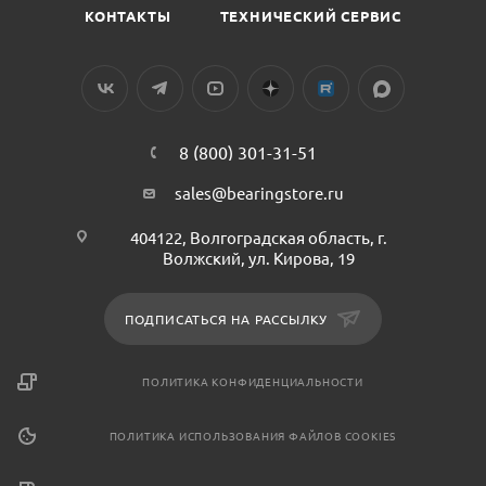
КОНТАКТЫ
ТЕХНИЧЕСКИЙ СЕРВИС
8 (800) 301-31-51
sales@bearingstore.ru
404122, Волгоградская область, г.
Волжский, ул. Кирова, 19
ПОДПИСАТЬСЯ НА РАССЫЛКУ
ПОЛИТИКА КОНФИДЕНЦИАЛЬНОСТИ
ПОЛИТИКА ИСПОЛЬЗОВАНИЯ ФАЙЛОВ COOKIES