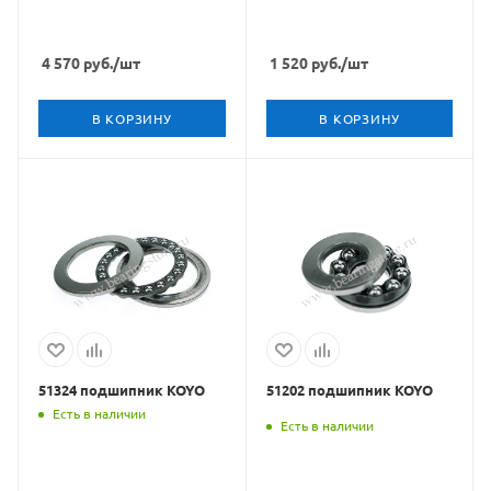
4 570
руб.
/шт
1 520
руб.
/шт
В КОРЗИНУ
В КОРЗИНУ
51324 подшипник KOYO
51202 подшипник KOYO
Есть в наличии
Есть в наличии