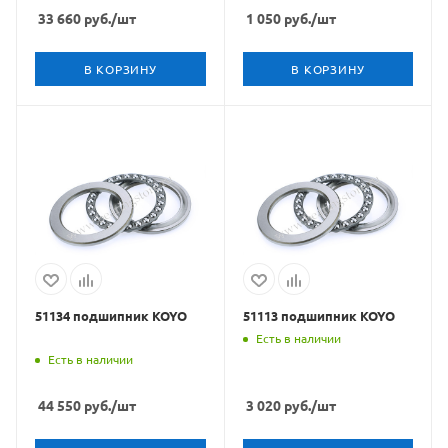
33 660
руб.
/шт
1 050
руб.
/шт
В КОРЗИНУ
В КОРЗИНУ
51134 подшипник KOYO
51113 подшипник KOYO
Есть в наличии
Есть в наличии
44 550
руб.
/шт
3 020
руб.
/шт