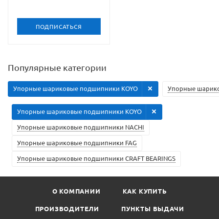
ПОДПИСАТЬСЯ
Популярные категории
Упорные шариковые подшипники KOYO
Упорные шарик
Упорные шариковые подшипники KOYO
Упорные шариковые подшипники NACHI
Упорные шариковые подшипники FAG
Упорные шариковые подшипники CRAFT BEARINGS
О КОМПАНИИ
КАК КУПИТЬ
ПРОИЗВОДИТЕЛИ
ПУНКТЫ ВЫДАЧИ