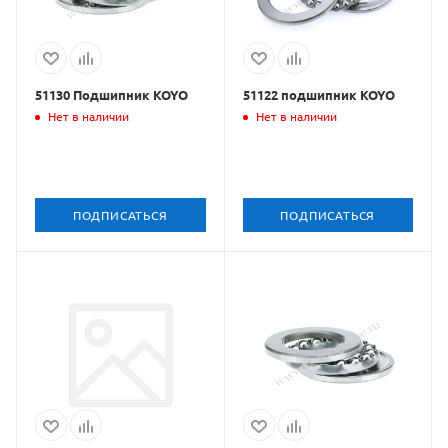
51130 Подшипник KOYO
51122 подшипник KOYO
Нет в наличии
Нет в наличии
ПОДПИСАТЬСЯ
ПОДПИСАТЬСЯ