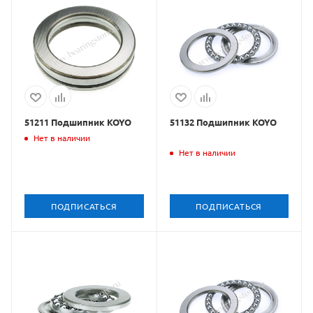
51211 Подшипник KOYO
51132 Подшипник KOYO
Нет в наличии
Нет в наличии
ПОДПИСАТЬСЯ
ПОДПИСАТЬСЯ