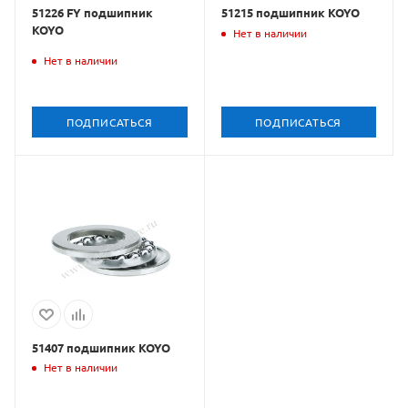
51226 FY подшипник
51215 подшипник KOYO
KOYO
Нет в наличии
Нет в наличии
ПОДПИСАТЬСЯ
ПОДПИСАТЬСЯ
51407 подшипник KOYO
Нет в наличии