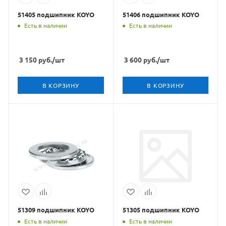
51405 подшипник KOYO
51406 подшипник KOYO
Есть в наличии
Есть в наличии
3 150
руб.
/шт
3 600
руб.
/шт
В КОРЗИНУ
В КОРЗИНУ
51309 подшипник KOYO
51305 подшипник KOYO
Есть в наличии
Есть в наличии