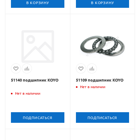
В КОРЗИНУ
В КОРЗИНУ
51140 подшипник KOYO
51109 подшипник KOYO
Нет в наличии
Нет в наличии
ПОДПИСАТЬСЯ
ПОДПИСАТЬСЯ