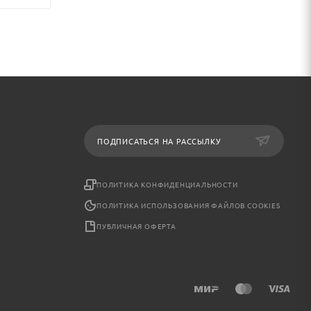
ПОДПИСАТЬСЯ НА РАССЫЛКУ
ПОЛИТИКА КОНФИДЕНЦИАЛЬНОСТИ
ПОЛИТИКА ИСПОЛЬЗОВАНИЯ ФАЙЛОВ COOKIES
ПУБЛИЧНАЯ ОФЕРТА