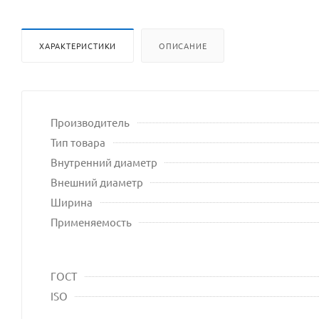
ХАРАКТЕРИСТИКИ
ОПИСАНИЕ
Производитель
Тип товара
Внутренний диаметр
Внешний диаметр
Ширина
Применяемость
ГОСТ
ISO