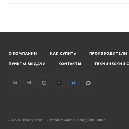
О КОМПАНИИ
КАК КУПИТЬ
ПРОИЗВОДИТЕЛИ
ПУНКТЫ ВЫДАЧИ
КОНТАКТЫ
ТЕХНИЧЕСКИЙ 
2026 © Bearingstore - интернет-магазин подшипников