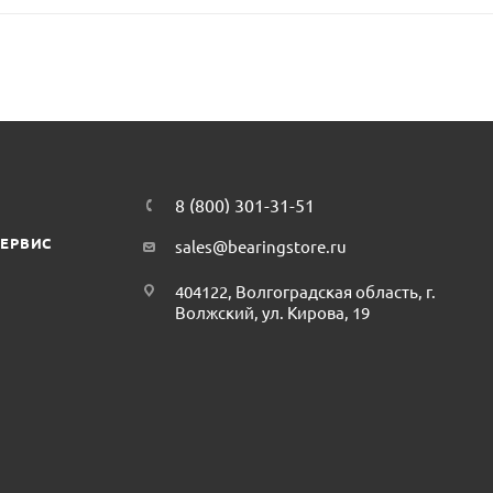
8 (800) 301-31-51
СЕРВИС
sales@bearingstore.ru
404122, Волгоградская область, г.
Волжский, ул. Кирова, 19