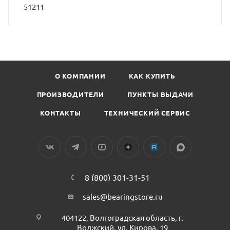
51211
О КОМПАНИИ
КАК КУПИТЬ
ПРОИЗВОДИТЕЛИ
ПУНКТЫ ВЫДАЧИ
КОНТАКТЫ
ТЕХНИЧЕСКИЙ СЕРВИС
8 (800) 301-31-51
sales@bearingstore.ru
404122, Волгоградская область, г.
Волжский, ул. Кирова, 19