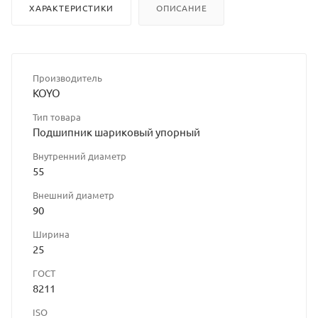
ХАРАКТЕРИСТИКИ
ОПИСАНИЕ
Производитель
KOYO
Тип товара
Подшипник шариковый упорный
Внутренний диаметр
55
Внешний диаметр
90
Ширина
25
ГОСТ
8211
ISO