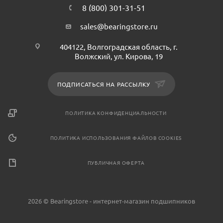
8 (800) 301-31-51
sales@bearingstore.ru
404122, Волгоградская область, г.
Волжский, ул. Кирова, 19
ПОДПИСАТЬСЯ НА РАССЫЛКУ
ПОЛИТИКА КОНФИДЕНЦИАЛЬНОСТИ
ПОЛИТИКА ИСПОЛЬЗОВАНИЯ ФАЙЛОВ COOKIES
ПУБЛИЧНАЯ ОФЕРТА
2026 © Bearingstore - интернет-магазин подшипников