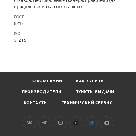
прядильных и ткацких станках)
ГОСТ
8215
ISO
51215
О КОМПАНИИ
КАК КУПИТЬ
ПРОИЗВОДИТЕЛИ
ПУНКТЫ ВЫДАЧИ
КОНТАКТЫ
ТЕХНИЧЕСКИЙ СЕРВИС