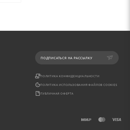
ПОДПИСАТЬСЯ НА РАССЫЛКУ
ПОЛИТИКА КОНФИДЕНЦИАЛЬНОСТИ
ПОЛИТИКА ИСПОЛЬЗОВАНИЯ ФАЙЛОВ COOKIES
ПУБЛИЧНАЯ ОФЕРТА