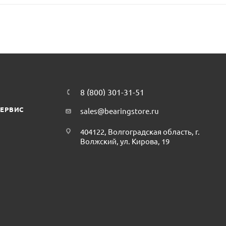
8 (800) 301-31-51
СЕРВИС
sales@bearingstore.ru
404122, Волгоградская область, г.
Волжский, ул. Кирова, 19