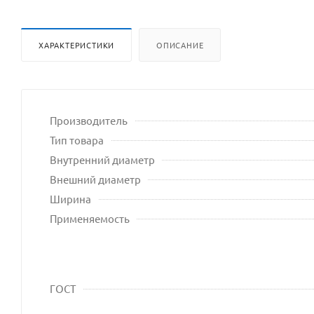
ХАРАКТЕРИСТИКИ
ОПИСАНИЕ
Производитель
Тип товара
Внутренний диаметр
Внешний диаметр
Ширина
Применяемость
ГОСТ