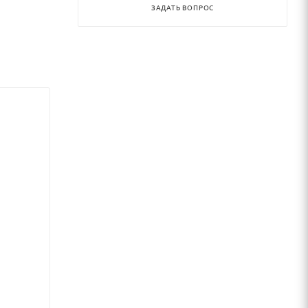
ЗАДАТЬ ВОПРОС