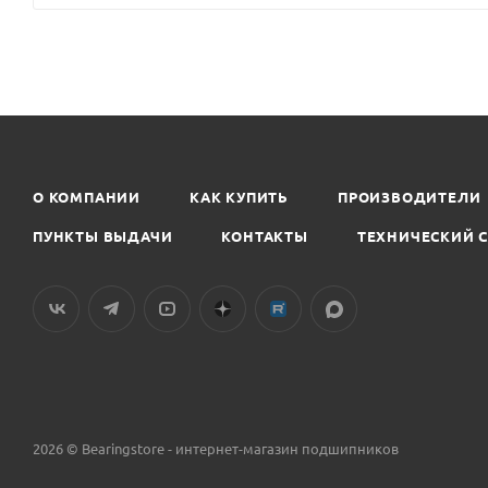
О КОМПАНИИ
КАК КУПИТЬ
ПРОИЗВОДИТЕЛИ
ПУНКТЫ ВЫДАЧИ
КОНТАКТЫ
ТЕХНИЧЕСКИЙ 
2026 © Bearingstore - интернет-магазин подшипников