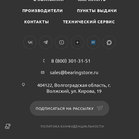
ПРОИЗВОДИТЕЛИ
ПУНКТЫ ВЫДАЧИ
КОНТАКТЫ
ТЕХНИЧЕСКИЙ СЕРВИС
8 (800) 301-31-51
sales@bearingstore.ru
404122, Волгоградская область, г.
Волжский, ул. Кирова, 19
ПОДПИСАТЬСЯ НА РАССЫЛКУ
ПОЛИТИКА КОНФИДЕНЦИАЛЬНОСТИ