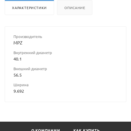
ХАРАКТЕРИСТИКИ
ОПИСАНИЕ
Производитель
MPZ
Внутренний диаметр
40.1
Внешний диаметр
56.5
Ширина
9.692
О КОМПАНИИ
КАК КУПИТЬ