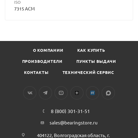
ISO
7315 ACM
О КОМПАНИИ
КАК КУПИТЬ
ПРОИЗВОДИТЕЛИ
ПУНКТЫ ВЫДАЧИ
КОНТАКТЫ
ТЕХНИЧЕСКИЙ СЕРВИС
8 (800) 301-31-51
sales@bearingstore.ru
404122, Волгоградская область, г.