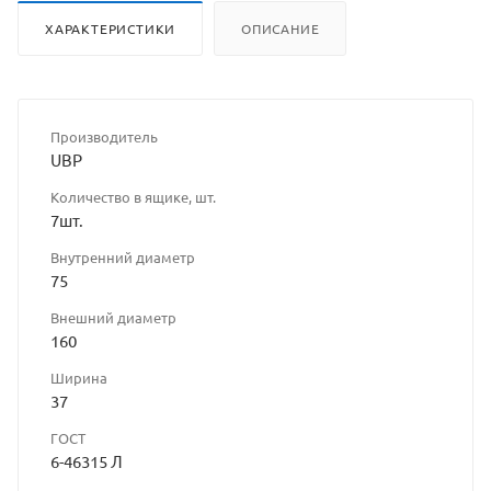
ХАРАКТЕРИСТИКИ
ОПИСАНИЕ
Производитель
UBP
Количество в ящике, шт.
7шт.
Внутренний диаметр
75
Внешний диаметр
160
Ширина
37
ГОСТ
6-46315 Л