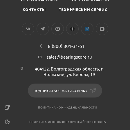
КОНТАКТЫ
ТЕХНИЧЕСКИЙ СЕРВИС
8 (800) 301-31-51
sales@bearingstore.ru
404122, Волгоградская область, г.
Волжский, ул. Кирова, 19
ПОДПИСАТЬСЯ НА РАССЫЛКУ
ПОЛИТИКА КОНФИДЕНЦИАЛЬНОСТИ
ПОЛИТИКА ИСПОЛЬЗОВАНИЯ ФАЙЛОВ COOKIES