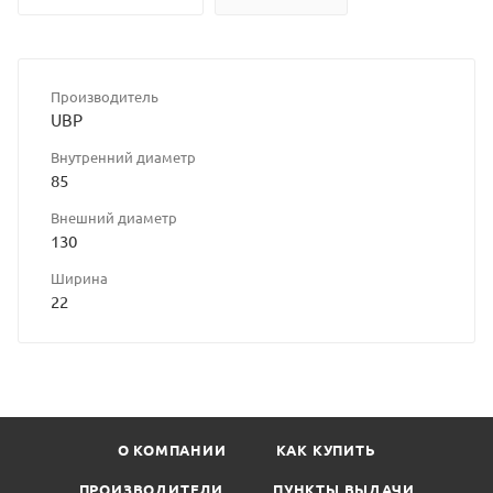
Производитель
UBP
Внутренний диаметр
85
Внешний диаметр
130
Ширина
22
О КОМПАНИИ
КАК КУПИТЬ
ПРОИЗВОДИТЕЛИ
ПУНКТЫ ВЫДАЧИ