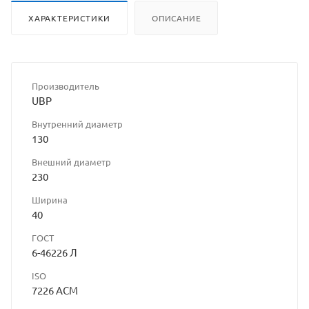
ХАРАКТЕРИСТИКИ
ОПИСАНИЕ
Производитель
UBP
Внутренний диаметр
130
Внешний диаметр
230
Ширина
40
ГОСТ
6-46226 Л
ISO
7226 ACM