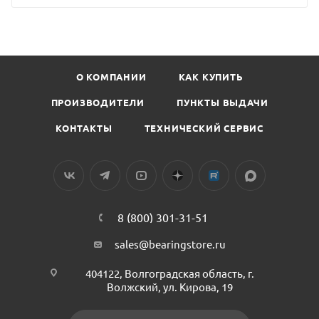
О КОМПАНИИ
КАК КУПИТЬ
ПРОИЗВОДИТЕЛИ
ПУНКТЫ ВЫДАЧИ
КОНТАКТЫ
ТЕХНИЧЕСКИЙ СЕРВИС
8 (800) 301-31-51
sales@bearingstore.ru
404122, Волгоградская область, г.
Волжский, ул. Кирова, 19