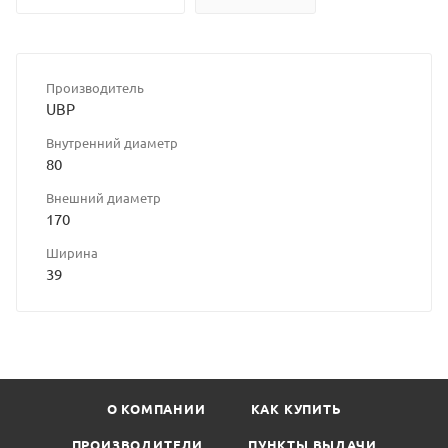
Производитель
UBP
Внутренний диаметр
80
Внешний диаметр
170
Ширина
39
О КОМПАНИИ
КАК КУПИТЬ
ПРОИЗВОДИТЕЛИ
ПУНКТЫ ВЫДАЧИ