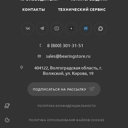
КОНТАКТЫ
ТЕХНИЧЕСКИЙ СЕРВИС
8 (800) 301-31-51
sales@bearingstore.ru
404122, Волгоградская область, г.
Волжский, ул. Кирова, 19
ПОДПИСАТЬСЯ НА РАССЫЛКУ
ПОЛИТИКА КОНФИДЕНЦИАЛЬНОСТИ
ПОЛИТИКА ИСПОЛЬЗОВАНИЯ ФАЙЛОВ COOKIES