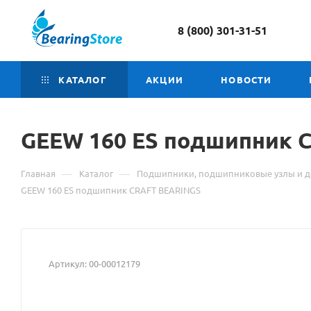
8 (800) 301-31-51
КАТАЛОГ
АКЦИИ
НОВОСТИ
GEEW 160 ES подшипник 
—
—
Главная
Каталог
Подшипники, подшипниковые узлы и д
GEEW 160 ES подшипник CRAFT BEARINGS
Артикул:
00-00012179