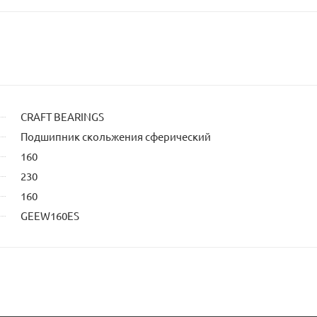
CRAFT BEARINGS
Подшипник скольжения сферический
160
230
160
GEEW160ES