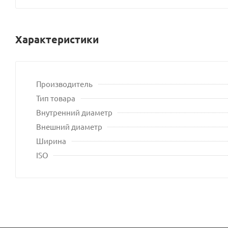
Характеристики
Производитель
Тип товара
Внутренний диаметр
Внешний диаметр
Ширина
ISO