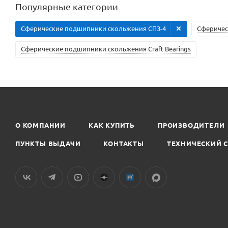
Популярные категории
Сферические подшипники скольжения СПЗ-4
Сферичес
Сферические подшипники скольжения Craft Bearings
О КОМПАНИИ
КАК КУПИТЬ
ПРОИЗВОДИТЕЛИ
ПУНКТЫ ВЫДАЧИ
КОНТАКТЫ
ТЕХНИЧЕСКИЙ 