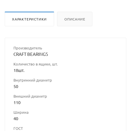
ХАРАКТЕРИСТИКИ
ОПИСАНИЕ
Производитель
CRAFT BEARINGS
Количество в ящике, шт.
18шт.
Внутренний диаметр
50
Внешний диаметр
110
Ширина
40
ГОСТ