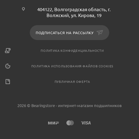
404122, Волгоградская область, г.
Волжский, ул. Кирова, 19
ПОДПИСАТЬСЯ НА РАССЫЛКУ
ПОЛИТИКА КОНФИДЕНЦИАЛЬНОСТИ
ПОЛИТИКА ИСПОЛЬЗОВАНИЯ ФАЙЛОВ COOKIES
ПУБЛИЧНАЯ ОФЕРТА
2026 © Bearingstore - интернет-магазин подшипников