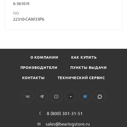
6-3610 H
ISO
22310-CAW33P6
О КОМПАНИИ
КАК КУПИТЬ
ПРОИЗВОДИТЕЛИ
ПУНКТЫ ВЫДАЧИ
КОНТАКТЫ
ТЕХНИЧЕСКИЙ СЕРВИС
8 (800) 301-31-51
sales@bearingstore.ru