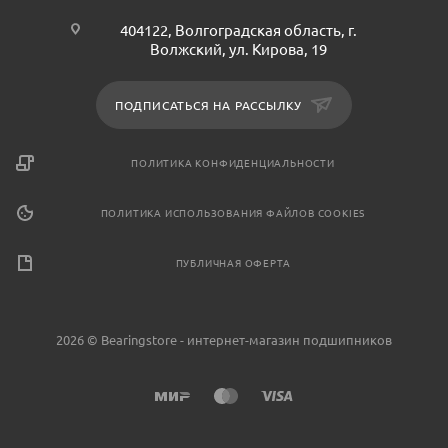
404122, Волгоградская область, г.
Волжский, ул. Кирова, 19
ПОДПИСАТЬСЯ НА РАССЫЛКУ
ПОЛИТИКА КОНФИДЕНЦИАЛЬНОСТИ
ПОЛИТИКА ИСПОЛЬЗОВАНИЯ ФАЙЛОВ COOKIES
ПУБЛИЧНАЯ ОФЕРТА
2026 © Bearingstore - интернет-магазин подшипников