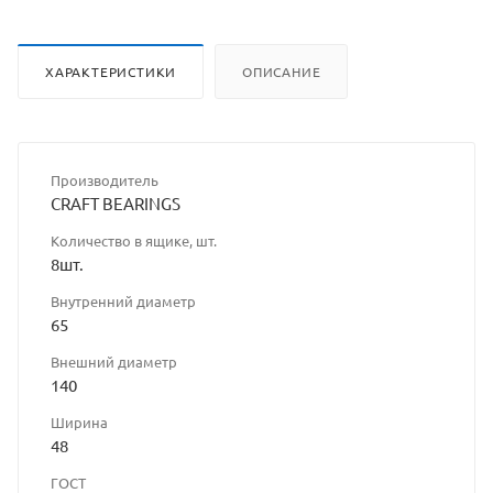
ХАРАКТЕРИСТИКИ
ОПИСАНИЕ
Производитель
CRAFT BEARINGS
Количество в ящике, шт.
8шт.
Внутренний диаметр
65
Внешний диаметр
140
Ширина
48
ГОСТ