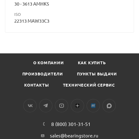
30 - 3613 АМНК5
ISO
22313 MAW33C3
О КОМПАНИИ
КАК КУПИТЬ
ПРОИЗВОДИТЕЛИ
ПУНКТЫ ВЫДАЧИ
КОНТАКТЫ
ТЕХНИЧЕСКИЙ СЕРВИС
8 (800) 301-31-51
sales@bearingstore.ru