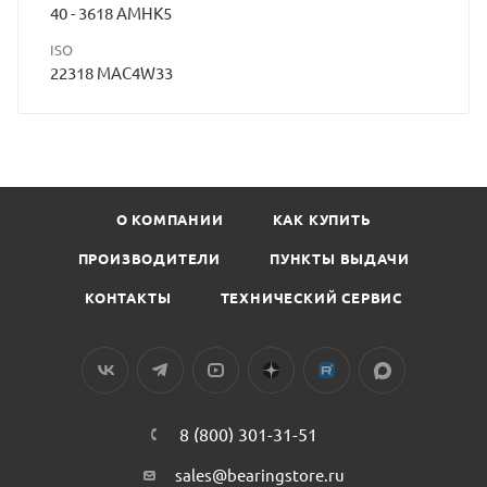
40 - 3618 АМНК5
ISO
22318 MAC4W33
О КОМПАНИИ
КАК КУПИТЬ
ПРОИЗВОДИТЕЛИ
ПУНКТЫ ВЫДАЧИ
КОНТАКТЫ
ТЕХНИЧЕСКИЙ СЕРВИС
8 (800) 301-31-51
sales@bearingstore.ru