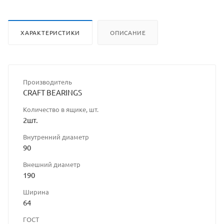
ХАРАКТЕРИСТИКИ
ОПИСАНИЕ
Производитель
CRAFT BEARINGS
Количество в ящике, шт.
2шт.
Внутренний диаметр
90
Внешний диаметр
190
Ширина
64
ГОСТ