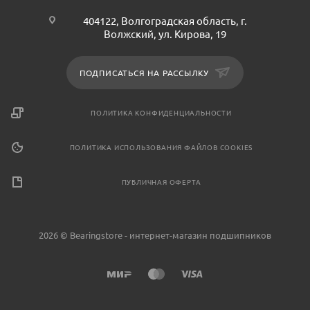
404122, Волгоградская область, г.
Волжский, ул. Кирова, 19
ПОДПИСАТЬСЯ НА РАССЫЛКУ
ПОЛИТИКА КОНФИДЕНЦИАЛЬНОСТИ
ПОЛИТИКА ИСПОЛЬЗОВАНИЯ ФАЙЛОВ COOKIES
ПУБЛИЧНАЯ ОФЕРТА
2026 © Bearingstore - интернет-магазин подшипников