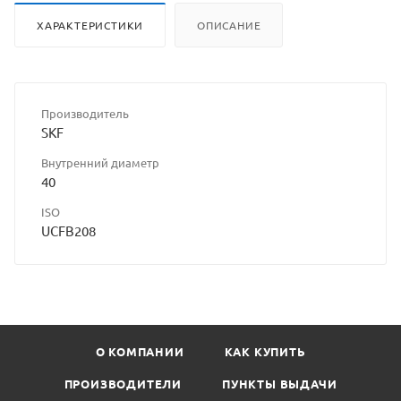
ХАРАКТЕРИСТИКИ
ОПИСАНИЕ
Производитель
SKF
Внутренний диаметр
40
ISO
UCFB208
О КОМПАНИИ
КАК КУПИТЬ
ПРОИЗВОДИТЕЛИ
ПУНКТЫ ВЫДАЧИ