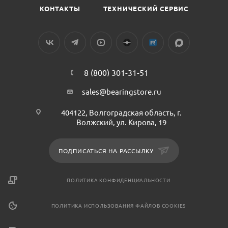
КОНТАКТЫ
ТЕХНИЧЕСКИЙ СЕРВИС
8 (800) 301-31-51
sales@bearingstore.ru
404122, Волгоградская область, г.
Волжский, ул. Кирова, 19
ПОДПИСАТЬСЯ НА РАССЫЛКУ
ПОЛИТИКА КОНФИДЕНЦИАЛЬНОСТИ
ПОЛИТИКА ИСПОЛЬЗОВАНИЯ ФАЙЛОВ COOKIES