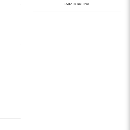
ЗАДАТЬ ВОПРОС