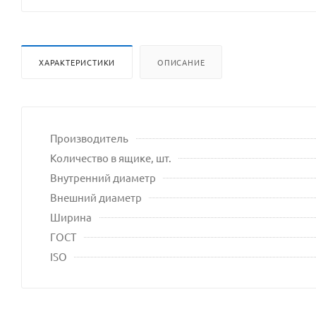
ХАРАКТЕРИСТИКИ
ОПИСАНИЕ
Производитель
Количество в ящике, шт.
Внутренний диаметр
Внешний диаметр
Ширина
ГОСТ
ISO