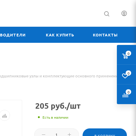
ЗВОДИТЕЛИ
КАК КУПИТЬ
КОНТАКТЫ
0
0
одшипниковые узлы и комплектующие основного применения
0
205
руб.
/шт
Есть в наличии
В КОРЗИНУ