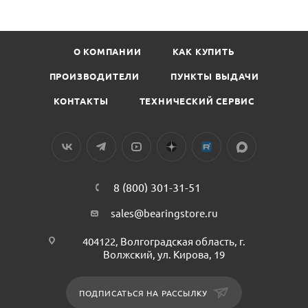
О КОМПАНИИ
КАК КУПИТЬ
ПРОИЗВОДИТЕЛИ
ПУНКТЫ ВЫДАЧИ
КОНТАКТЫ
ТЕХНИЧЕСКИЙ СЕРВИС
8 (800) 301-31-51
sales@bearingstore.ru
404122, Волгоградская область, г.
Волжский, ул. Кирова, 19
ПОДПИСАТЬСЯ НА РАССЫЛКУ