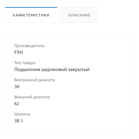
ХАРАКТЕРИСТИКИ
ОПИСАНИЕ
Производитель
FYH
Тип товара
Подшипник шариковый закрытый
Внутренний диаметр
30
Внешний диаметр
62
Ширина
38.1