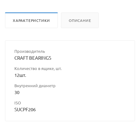
ХАРАКТЕРИСТИКИ
ОПИСАНИЕ
Производитель
CRAFT BEARINGS
Количество в ящике, шт.
12шт.
Внутренний диаметр
30
ISO
SUCPF206