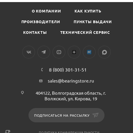
О КОМПАНИИ
КАК КУПИТЬ
ПРОИЗВОДИТЕЛИ
ПУНКТЫ ВЫДАЧИ
КОНТАКТЫ
ТЕХНИЧЕСКИЙ СЕРВИС
8 (800) 301-31-51
sales@bearingstore.ru
404122, Волгоградская область, г.
Волжский, ул. Кирова, 19
ПОДПИСАТЬСЯ НА РАССЫЛКУ
ПОЛИТИКА КОНФИДЕНЦИАЛЬНОСТИ