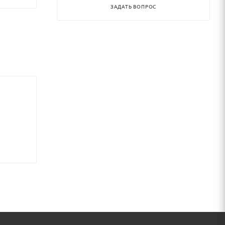
ца
ЗАДАТЬ ВОПРОС