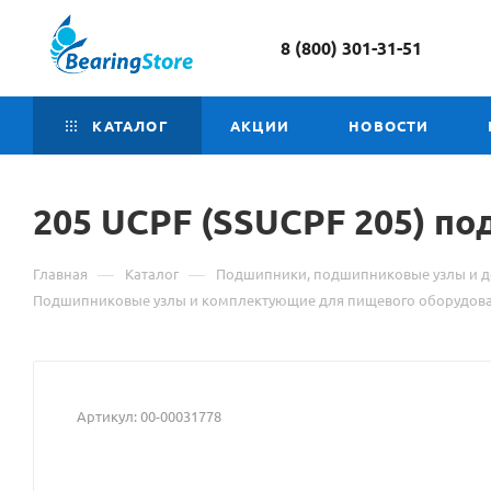
8 (800) 301-31-51
КАТАЛОГ
АКЦИИ
НОВОСТИ
205 UCPF (SSUCPF 205) п
—
—
Главная
Каталог
Подшипники, подшипниковые узлы и д
Подшипниковые узлы и комплектующие для пищевого оборудов
Артикул:
00-00031778