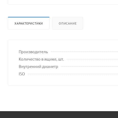
ХАРАКТЕРИСТИКИ
ОПИСАНИЕ
Производитель
Количество в ящике, шт.
Внутренний диаметр
ISO