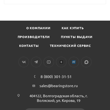
О КОМПАНИИ
КАК КУПИТЬ
ПРОИЗВОДИТЕЛИ
ПУНКТЫ ВЫДАЧИ
КОНТАКТЫ
ТЕХНИЧЕСКИЙ СЕРВИС
8 (800) 301-31-51
sales@bearingstore.ru
404122, Волгоградская область, г.
Волжский, ул. Кирова, 19