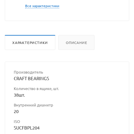
сайта
Все характеристики
ХАРАКТЕРИСТИКИ
ОПИСАНИЕ
Производитель
CRAFT BEARINGS
Количество в ящике, шт.
38шт.
Внутренний диаметр
20
ISO
SUCFBPL204