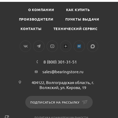
О КОМПАНИИ
КАК КУПИТЬ
ПРОИЗВОДИТЕЛИ
ПУНКТЫ ВЫДАЧИ
КОНТАКТЫ
ТЕХНИЧЕСКИЙ СЕРВИС
8 (800) 301-31-51
sales@bearingstore.ru
404122, Волгоградская область, г.
Волжский, ул. Кирова, 19
ПОДПИСАТЬСЯ НА РАССЫЛКУ
ПОЛИТИКА КОНФИДЕНЦИАЛЬНОСТИ