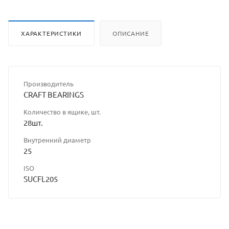
ХАРАКТЕРИСТИКИ
ОПИСАНИЕ
Производитель
CRAFT BEARINGS
Количество в ящике, шт.
28шт.
Внутренний диаметр
25
ISO
SUCFL205