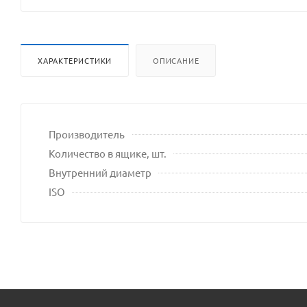
ХАРАКТЕРИСТИКИ
ОПИСАНИЕ
Производитель
Количество в ящике, шт.
Внутренний диаметр
ISO