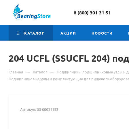
8 (800) 301-31-51
КАТАЛОГ
АКЦИИ
НОВОСТИ
204 UCFL (SSUCFL 204) п
—
—
Главная
Каталог
Подшипники, подшипниковые узлы и д
Подшипниковые узлы и комплектующие для пищевого оборудов
Артикул:
00-00031153